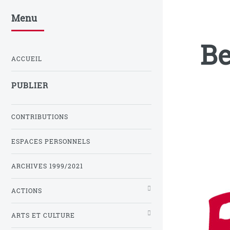
Menu
Be
ACCUEIL
PUBLIER
CONTRIBUTIONS
ESPACES PERSONNELS
ARCHIVES 1999/2021
ACTIONS
ARTS ET CULTURE