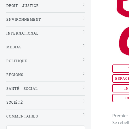
DROIT - JUSTICE
ENVIRONNEMENT
INTERNATIONAL
MÉDIAS
POLITIQUE
RÉGIONS
ESPAC
IN
SANTÉ - SOCIAL
C
SOCIÉTÉ
Premier 
COMMENTAIRES
Se rebel