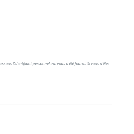
ssous l’identifiant personnel qui vous a été fourni. Si vous n’êtes