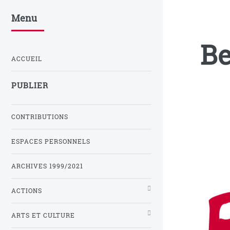
Menu
Be
ACCUEIL
PUBLIER
CONTRIBUTIONS
ESPACES PERSONNELS
ARCHIVES 1999/2021
ACTIONS
ARTS ET CULTURE