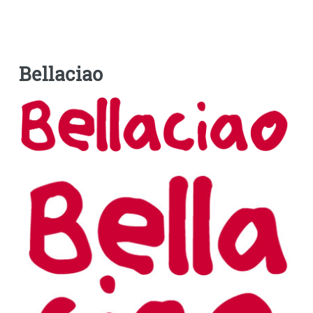
Bellaciao