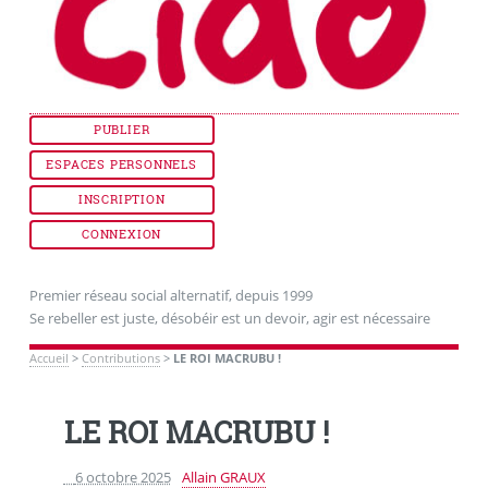
PUBLIER
ESPACES PERSONNELS
INSCRIPTION
CONNEXION
Premier réseau social alternatif, depuis 1999
Se rebeller est juste, désobéir est un devoir, agir est nécessaire
Accueil
>
Contributions
>
LE ROI MACRUBU !
LE ROI MACRUBU !
6 octobre 2025
Allain GRAUX