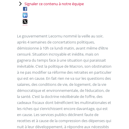
Signaler ce contenu à notre équipe
Le gouvernement Lecornu nommé la veille au soir,
après 4 semaines de concertations politiques,
démissionne à 10h ce lundi matin, avant même d’être
censuré. Situation incroyable et inédite, mais on
gagnera du temps face à une situation qui paraissait
inévitable. C’est la politique de Macron, son obstination
à ne pas modifier sa réforme des retraites en particulier
qui est en cause. En fait rien ne va sur les questions des
salaires, des conditions de vie, de logement, de la vie
démocratique et environnementale, de l’éducation, de
la santé. C’est la doctrine néolibérale de l’offre, des
cadeaux fiscaux dont bénéficient les multinationales et
les riches qui s’enrichissent encore davantage, qui est
en cause. Les services publics déclinent faute de
recettes et à cause de la compression des dépenses qui
nuit à leur développement, à répondre aux nécessités