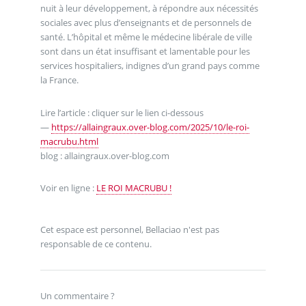
nuit à leur développement, à répondre aux nécessités
sociales avec plus d’enseignants et de personnels de
santé. L’hôpital et même le médecine libérale de ville
sont dans un état insuffisant et lamentable pour les
services hospitaliers, indignes d’un grand pays comme
la France.
Lire l’article : cliquer sur le lien ci-dessous
—
https://allaingraux.over-blog.com/2025/10/le-roi-
macrubu.html
blog : allaingraux.over-blog.com
Voir en ligne :
LE ROI MACRUBU !
Cet espace est personnel, Bellaciao n'est pas
responsable de ce contenu.
Un commentaire ?