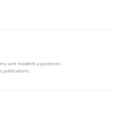
ums sont modérés a posteriori.
s publications.