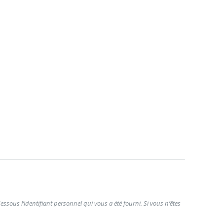
ssous l’identifiant personnel qui vous a été fourni. Si vous n’êtes