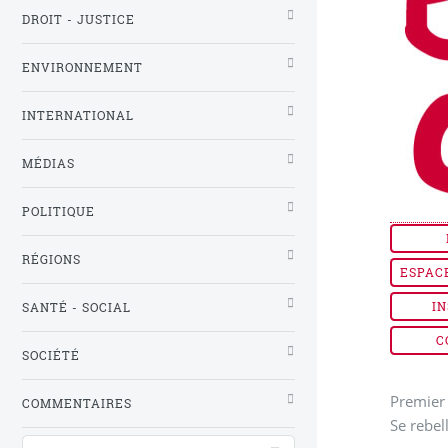
DROIT - JUSTICE
ENVIRONNEMENT
INTERNATIONAL
MÉDIAS
POLITIQUE
RÉGIONS
ESPAC
IN
SANTÉ - SOCIAL
C
SOCIÉTÉ
Premier 
COMMENTAIRES
Se rebel