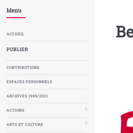
Menu
Be
ACCUEIL
PUBLIER
CONTRIBUTIONS
ESPACES PERSONNELS
ARCHIVES 1999/2021
ACTIONS
ARTS ET CULTURE