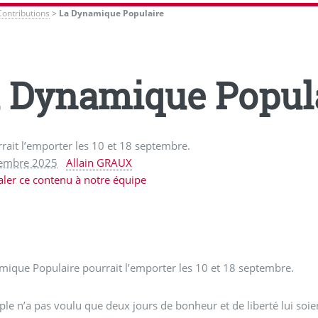
Contributions
>
La Dynamique Populaire
 Dynamique Popul
rrait l’emporter les 10 et 18 septembre.
tembre 2025
Allain GRAUX
aler ce contenu à notre équipe
ique Populaire pourrait l’emporter les 10 et 18 septembre.
ple n’a pas voulu que deux jours de bonheur et de liberté lui soie