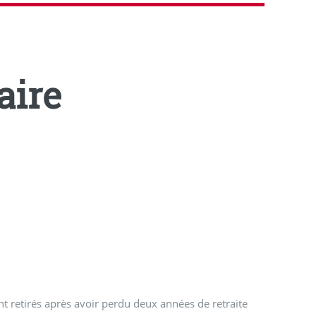
aire
nt retirés après avoir perdu deux années de retraite