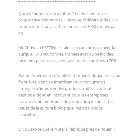
Qui est l’auteur de la pétition ? Le directeur de la
coopérative dénommée Unicoque, fédérateur des 350
producteurs français d’amandes, soit 3000 tonnes par
an.
Mr Christian PEZZINI est ainsi en concurrence avec la
Turquie : 810 000 tonnes, traitées avec 15 pesticides,
récoltées par des esclaves syriens, et exportées à 70%.
But de l’opération : rétablir les barrières douanières aux
frontières, donc en interdisant aux concurrents
étrangers d’importer des produits traités avec tout
pesticide, donc en instituant pour les entreprises
françaises un monopole de production de noisettes
issues de la culture biologique, mais à un coût
exorbitant.
Or, qu’est-ce que le Nutella, fabriqué près de Rouen ?