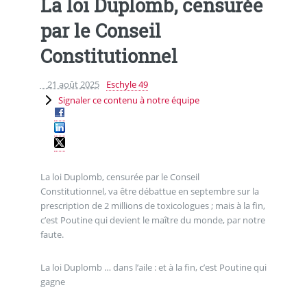
La loi Duplomb, censurée
par le Conseil
Constitutionnel
21 août 2025
Eschyle 49
Signaler ce contenu à notre équipe
La loi Duplomb, censurée par le Conseil
Constitutionnel, va être débattue en septembre sur la
prescription de 2 millions de toxicologues ; mais à la fin,
c’est Poutine qui devient le maître du monde, par notre
faute.
La loi Duplomb … dans l’aile : et à la fin, c’est Poutine qui
gagne