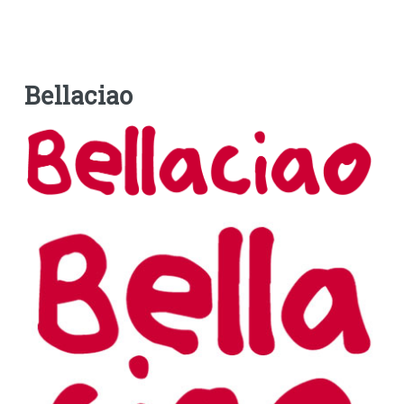
Bellaciao