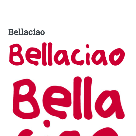
Bellaciao