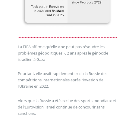
La FIFA affirme qu’elle « ne peut pas résoudre les
problèmes géopolitiques », 2 ans après le génocide
israélien à Gaza
Pourtant, elle avait rapidement exclu la Russie des
compétitions internationales après l’invasion de
l’Ukraine en 2022.
Alors que la Russie a été exclue des sports mondiaux et
de l’Eurovision, Israël continue de concourir sans
sanctions.