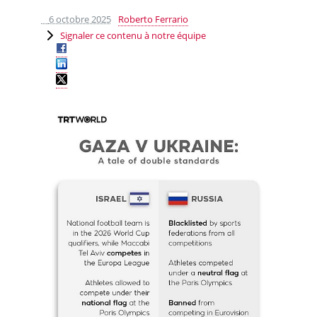
6 octobre 2025
Roberto Ferrario
Signaler ce contenu à notre équipe