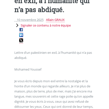
en exil, à l’humanité qui
n’a pas abdiqué.
10 novembre 2025
Allain GRAUX
Signaler ce contenu à notre équipe
Lettre d’un palestinien en exil, à l’humanité qui n’a pas
abdiqué.
Mohamed Youssef
Je vous écris depuis mon exil entre la nostalgie et la
honte d’un monde qui regarde ailleurs. Je n’ai plus de
maison, plus de terre, plus de mer, mais j’ai encore ma
langue, mes souvenirs et cette rage polie qu’on appelle
dignité. Je vous écris à vous, ceux qui avez refusé de
détourner les yeux, Ceux qui ont donné de leur temps,