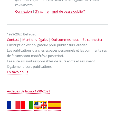
vous inscrire.
Connexion
|
S’inscrire
|
mot de passe oublié ?
1999-2026 Bellaciao
Contact
|
Mentions légales
|
Qui sommes-nous
|
Se connecter
L’inscription est obligatoire pour publier sur Bellaciao.
Les publications dans les espaces personnels et les commentaires
de forums sont modérés a posteriori.
Les auteurs sont responsables de leurs écrits et assument
légalement leurs publications.
En savoir plus
Archives Bellaciao 1999-2021