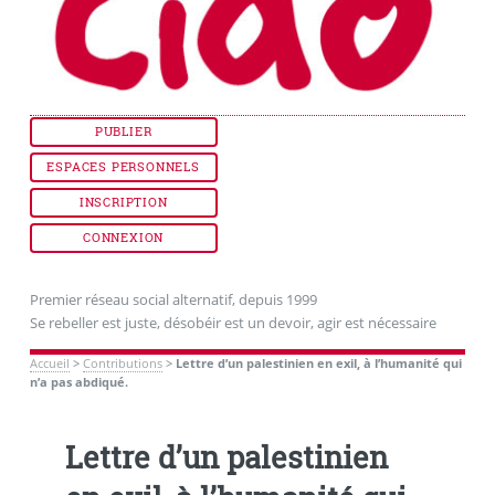
PUBLIER
ESPACES PERSONNELS
INSCRIPTION
CONNEXION
Premier réseau social alternatif, depuis 1999
Se rebeller est juste, désobéir est un devoir, agir est nécessaire
Accueil
>
Contributions
>
Lettre d’un palestinien en exil, à l’humanité qui
n’a pas abdiqué.
Lettre d’un palestinien