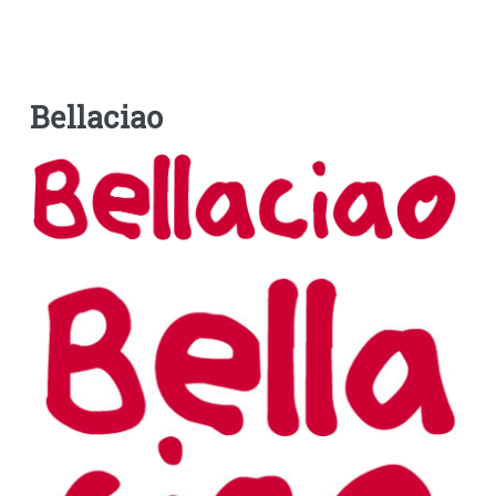
Bellaciao