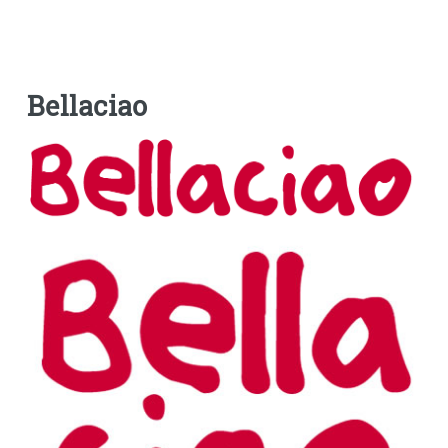
Bellaciao