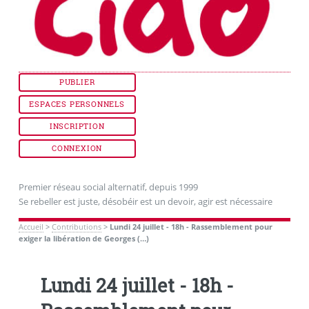
PUBLIER
ESPACES PERSONNELS
INSCRIPTION
CONNEXION
Premier réseau social alternatif, depuis 1999
Se rebeller est juste, désobéir est un devoir, agir est nécessaire
Accueil
>
Contributions
>
Lundi 24 juillet - 18h - Rassemblement pour
exiger la libération de Georges (…)
Lundi 24 juillet - 18h -