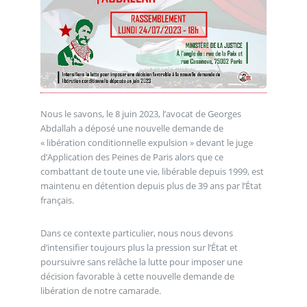
Nous le savons, le 8 juin 2023, l’avocat de Georges
Abdallah a déposé une nouvelle demande de
« libération conditionnelle expulsion » devant le juge
d’Application des Peines de Paris alors que ce
combattant de toute une vie, libérable depuis 1999, est
maintenu en détention depuis plus de 39 ans par l’État
français.
Dans ce contexte particulier, nous nous devons
d’intensifier toujours plus la pression sur l’État et
poursuivre sans relâche la lutte pour imposer une
décision favorable à cette nouvelle demande de
libération de notre camarade.