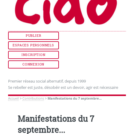
PUBLIER
ESPACES PERSONNELS
INSCRIPTION
CONNEXION
Premier réseau social alternatif, depuis 1999
Se rebeller est juste, désobéir est un devoir, agir est nécessaire
Accueil
>
Contributions
>
Manifestations du 7 septembre...
Manifestations du 7
septembre...