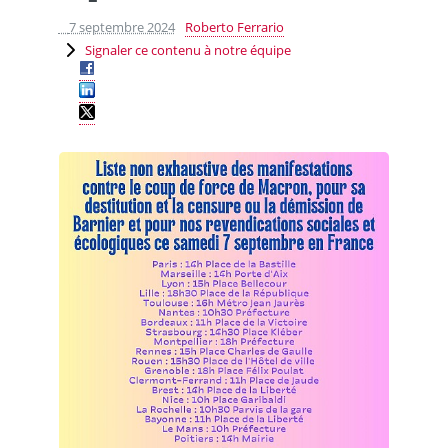
7 septembre 2024
Roberto Ferrario
Signaler ce contenu à notre équipe