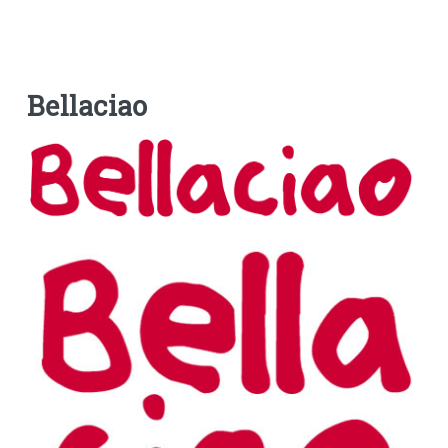
Bellaciao