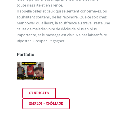
toute illégalité et en silence.
Il appelle celles et ceux qui se sentent concerné•es, ou
souhaitent soutenir, de les rejoindre. Que ce soit chez
Manpower ou ailleurs, la souffrance au travail reste une
cause de maladie voire de décès de plus en plus
importante, et le message est clair. Ne pas laisser faire.
Riposter. Occuper. Et gagner.
Portfolio
SYNDICATS
EMPLOI - CHÔMAGE