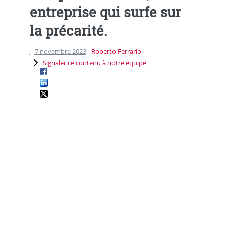
entreprise qui surfe sur
la précarité.
7 novembre 2023
Roberto Ferrario
Signaler ce contenu à notre équipe