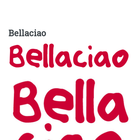
Bellaciao