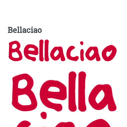
Bellaciao