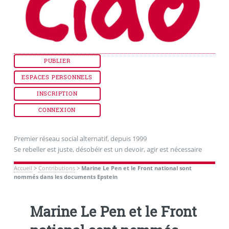
PUBLIER
ESPACES PERSONNELS
INSCRIPTION
CONNEXION
Premier réseau social alternatif, depuis 1999
Se rebeller est juste, désobéir est un devoir, agir est nécessaire
Accueil
>
Contributions
>
Marine Le Pen et le Front national sont
nommés dans les documents Epstein
Marine Le Pen et le Front