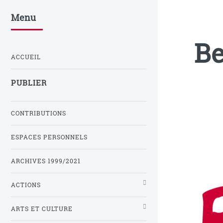
Menu
Be
ACCUEIL
PUBLIER
CONTRIBUTIONS
ESPACES PERSONNELS
ARCHIVES 1999/2021
ACTIONS
ARTS ET CULTURE