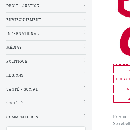
DROIT - JUSTICE
ENVIRONNEMENT
INTERNATIONAL
MÉDIAS
POLITIQUE
RÉGIONS
ESPAC
IN
SANTÉ - SOCIAL
C
SOCIÉTÉ
Premier 
COMMENTAIRES
Se rebel