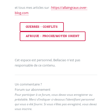
et tous mes articles sur :
https://allaingraux.over-
blog.com
GUERRES - CONFLITS
AFRIQUE - PROCHE/MOYEN ORIENT
Cet espace est personnel, Bellaciao n'est pas
responsable de ce contenu.
Un commentaire ?
Forum sur abonnement
Pour participer à ce forum, vous devez vous enregistrer au
préalable. Merci d’indiquer ci-dessous l’identifiant personnel
qui vous a été fourni. Si vous n’êtes pas enregistré, vous devez
vous inscrire.