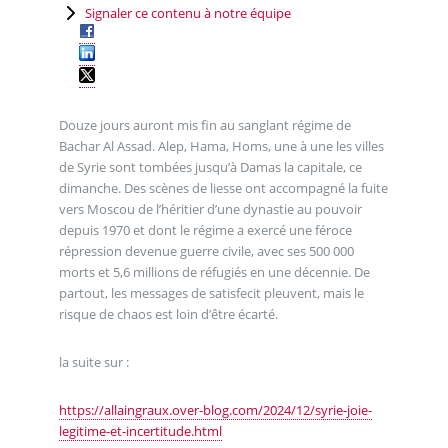
Signaler ce contenu à notre équipe
Douze jours auront mis fin au sanglant régime de
Bachar Al Assad. Alep, Hama, Homs, une à une les villes
de Syrie sont tombées jusqu’à Damas la capitale, ce
dimanche. Des scènes de liesse ont accompagné la fuite
vers Moscou de l’héritier d’une dynastie au pouvoir
depuis 1970 et dont le régime a exercé une féroce
répression devenue guerre civile, avec ses 500 000
morts et 5,6 millions de réfugiés en une décennie. De
partout, les messages de satisfecit pleuvent, mais le
risque de chaos est loin d’être écarté.
la suite sur :
https://allaingraux.over-blog.com/2024/12/syrie-joie-
legitime-et-incertitude.html