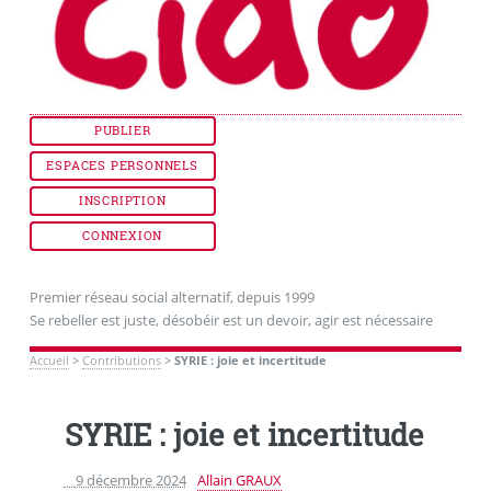
PUBLIER
ESPACES PERSONNELS
INSCRIPTION
CONNEXION
Premier réseau social alternatif, depuis 1999
Se rebeller est juste, désobéir est un devoir, agir est nécessaire
Accueil
>
Contributions
>
SYRIE : joie et incertitude
SYRIE : joie et incertitude
9 décembre 2024
Allain GRAUX