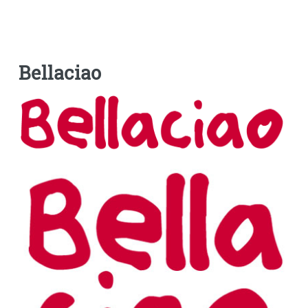
Bellaciao