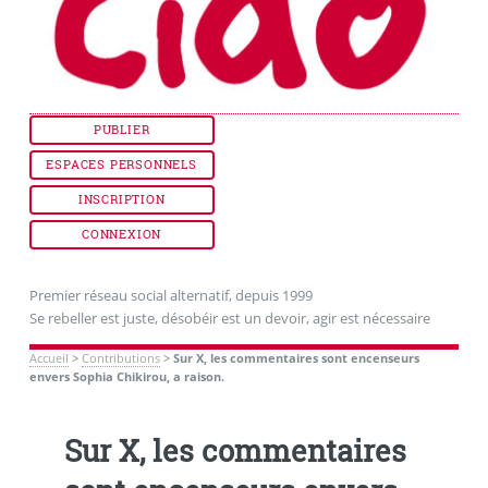
PUBLIER
ESPACES PERSONNELS
INSCRIPTION
CONNEXION
Premier réseau social alternatif, depuis 1999
Se rebeller est juste, désobéir est un devoir, agir est nécessaire
Accueil
>
Contributions
>
Sur X, les commentaires sont encenseurs
envers Sophia Chikirou, a raison.
Sur X, les commentaires