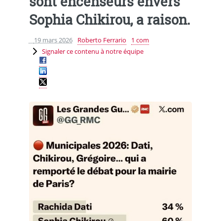
sont encenseurs envers
Sophia Chikirou, a raison.
19 mars 2026
Roberto Ferrario
1 com
Signaler ce contenu à notre équipe