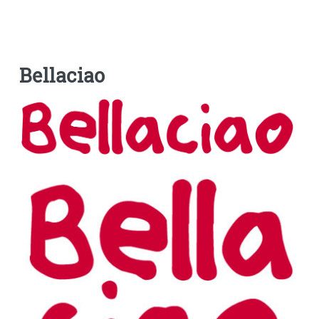
Bellaciao