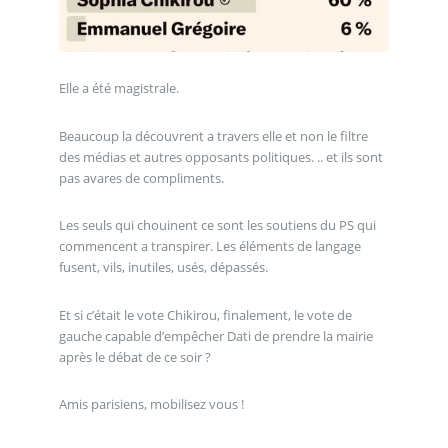
Elle a été magistrale.
Beaucoup la découvrent a travers elle et non le filtre
des médias et autres opposants politiques. .. et ils sont
pas avares de compliments.
Les seuls qui chouinent ce sont les soutiens du PS qui
commencent a transpirer. Les éléments de langage
fusent, vils, inutiles, usés, dépassés.
Et si c’était le vote Chikirou, finalement, le vote de
gauche capable d’empêcher Dati de prendre la mairie
après le débat de ce soir ?
Amis parisiens, mobilisez vous !