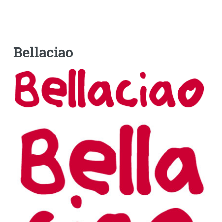
Bellaciao