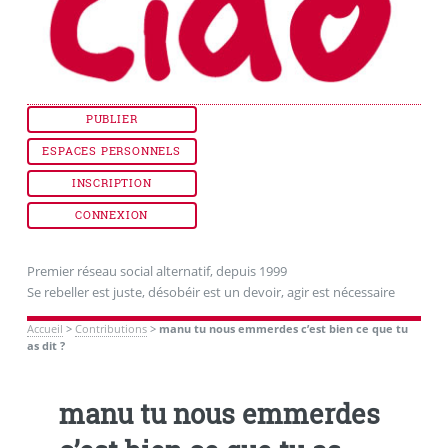
PUBLIER
ESPACES PERSONNELS
INSCRIPTION
CONNEXION
Premier réseau social alternatif, depuis 1999
Se rebeller est juste, désobéir est un devoir, agir est nécessaire
Accueil
>
Contributions
>
manu tu nous emmerdes c’est bien ce que tu
as dit ?
manu tu nous emmerdes