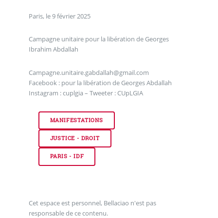
Paris, le 9 février 2025
Campagne unitaire pour la libération de Georges
Ibrahim Abdallah
Campagne.unitaire.gabdallah@gmail.com
Facebook : pour la libération de Georges Abdallah
Instagram : cuplgia – Tweeter : CUpLGIA
MANIFESTATIONS
JUSTICE - DROIT
PARIS - IDF
Cet espace est personnel, Bellaciao n'est pas
responsable de ce contenu.