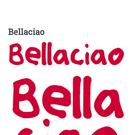
Bellaciao