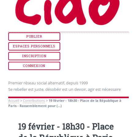
PUBLIER
ESPACES PERSONNELS
INSCRIPTION
CONNEXION
Premier réseau social alternatif, depuis 1999
Se rebeller est juste, désobéir est un devoir, agir est nécessaire
Accueil
>
Contributions
>
19 février - 18h30 - Place de la République à
Paris - Rassemblement pour (…)
19 février - 18h30 - Place