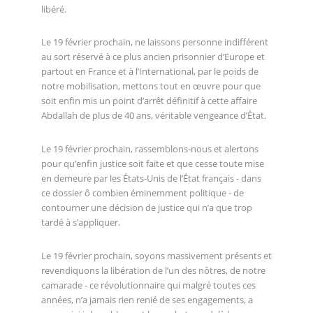
libéré.
Le 19 février prochain, ne laissons personne indifférent
au sort réservé à ce plus ancien prisonnier d’Europe et
partout en France et à l’International, par le poids de
notre mobilisation, mettons tout en œuvre pour que
soit enfin mis un point d’arrêt définitif à cette affaire
Abdallah de plus de 40 ans, véritable vengeance d’État.
Le 19 février prochain, rassemblons-nous et alertons
pour qu’enfin justice soit faite et que cesse toute mise
en demeure par les États-Unis de l’État français - dans
ce dossier ô combien éminemment politique - de
contourner une décision de justice qui n’a que trop
tardé à s’appliquer.
Le 19 février prochain, soyons massivement présents et
revendiquons la libération de l’un des nôtres, de notre
camarade - ce révolutionnaire qui malgré toutes ces
années, n’a jamais rien renié de ses engagements, a