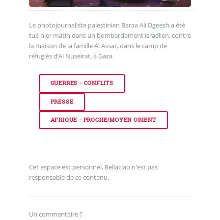
Le photojournaliste palestinien Baraa Ali Dgeesh a été
tué hier matin dans un bombardement israélien, contre
la maison de la famille Al Assar, dans le camp de
réfugiés d’Al Nuseirat, à Gaza
GUERRES - CONFLITS
PRESSE
AFRIQUE - PROCHE/MOYEN ORIENT
Cet espace est personnel, Bellaciao n'est pas
responsable de ce contenu.
Un commentaire ?