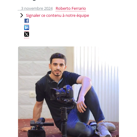
3 novembre 2024
Roberto Ferrario
Signaler ce contenu à notre équipe