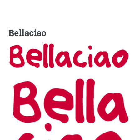
Bellaciao