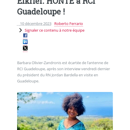
Elkrief. HONTE à RCI
Guadeloupe !
10 décembre 2023
Roberto Ferrario
Signaler ce contenu à notre équipe
Barbara Olivier-Zandronis est écartée de l’antenne de
RCI Guadeloupe, après son interview vendredi dernier
du président du RN Jordan Bardella en visite en
Guadeloupe.