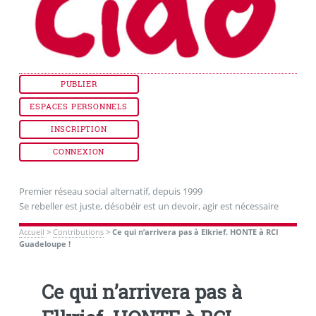
PUBLIER
ESPACES PERSONNELS
INSCRIPTION
CONNEXION
Premier réseau social alternatif, depuis 1999
Se rebeller est juste, désobéir est un devoir, agir est nécessaire
Accueil
>
Contributions
>
Ce qui n’arrivera pas à Elkrief. HONTE à RCI
Guadeloupe !
Ce qui n’arrivera pas à