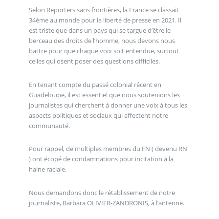
Selon Reporters sans frontières, la France se classait
34ème au monde pour la liberté de presse en 2021. Il
est triste que dans un pays qui se targue d’être le
berceau des droits de l’homme, nous devons nous
battre pour que chaque voix soit entendue, surtout
celles qui osent poser des questions difficiles.
En tenant compte du passé colonial récent en
Guadeloupe, il est essentiel que nous soutenions les
journalistes qui cherchent à donner une voix à tous les
aspects politiques et sociaux qui affectent notre
communauté.
Pour rappel, de multiples membres du FN ( devenu RN
) ont écopé de condamnations pour incitation à la
haine raciale.
Nous demandons donc le rétablissement de notre
journaliste, Barbara OLIVIER-ZANDRONIS, à l’antenne.