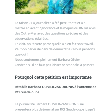
La raison ? La journaliste a été percutante et a pu
mettre en avant l’ignorance et le mépris du RN vis à vis
des Outre-Mer avec des questions précises et des
observations éclairées.
En clair, on l’écarte parce qu’elle a bien fait son travail…
Peut-on parler de déni de démocratie ? Nous pensons
que oui !
Nous soutenons pleinement Barbara Olivier-
Zandronis ! Il ne faut pas laisser ce scandale là passer !
Pourquoi
cette pétition
est importante
Rétablir Barbara OLIVIER-ZANDRONIS à l’antenne de
RCI Guadeloupe
La journaliste Barbara OLIVIER-ZANDRONIS ne
présentera plus de journal sur RCI Guadeloupe jusqu’à