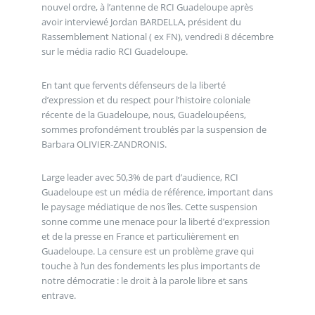
nouvel ordre, à l’antenne de RCI Guadeloupe après
avoir interviewé Jordan BARDELLA, président du
Rassemblement National ( ex FN), vendredi 8 décembre
sur le média radio RCI Guadeloupe.
En tant que fervents défenseurs de la liberté
d’expression et du respect pour l’histoire coloniale
récente de la Guadeloupe, nous, Guadeloupéens,
sommes profondément troublés par la suspension de
Barbara OLIVIER-ZANDRONIS.
Large leader avec 50,3% de part d’audience, RCI
Guadeloupe est un média de référence, important dans
le paysage médiatique de nos îles. Cette suspension
sonne comme une menace pour la liberté d’expression
et de la presse en France et particulièrement en
Guadeloupe. La censure est un problème grave qui
touche à l’un des fondements les plus importants de
notre démocratie : le droit à la parole libre et sans
entrave.