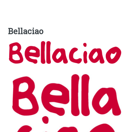
Bellaciao