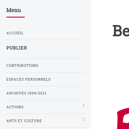
Menu
Be
ACCUEIL
PUBLIER
CONTRIBUTIONS
ESPACES PERSONNELS
ARCHIVES 1999/2021
ACTIONS
ARTS ET CULTURE