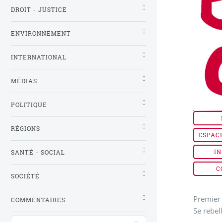
DROIT - JUSTICE
ENVIRONNEMENT
INTERNATIONAL
MÉDIAS
POLITIQUE
RÉGIONS
ESPAC
IN
SANTÉ - SOCIAL
C
SOCIÉTÉ
Premier 
COMMENTAIRES
Se rebel