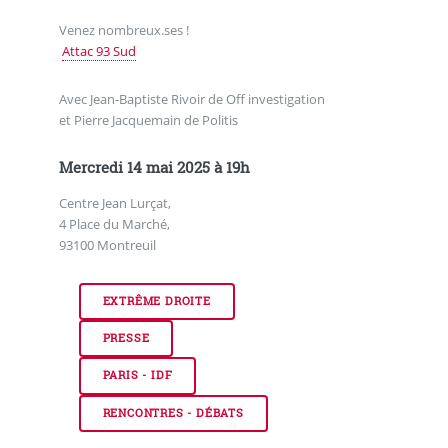
Venez nombreux.ses !
Attac 93 Sud
Avec Jean-Baptiste Rivoir de Off investigation
et Pierre Jacquemain de Politis
Mercredi 14 mai 2025 à 19h
Centre Jean Lurçat,
4 Place du Marché,
93100 Montreuil
EXTRÊME DROITE
PRESSE
PARIS - IDF
RENCONTRES - DÉBATS