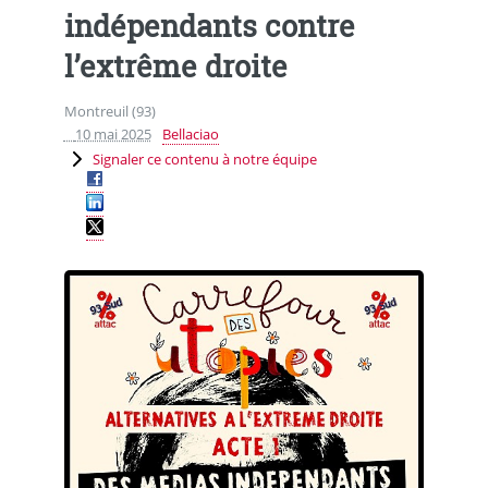
indépendants contre
l’extrême droite
Montreuil (93)
10 mai 2025
Bellaciao
Signaler ce contenu à notre équipe