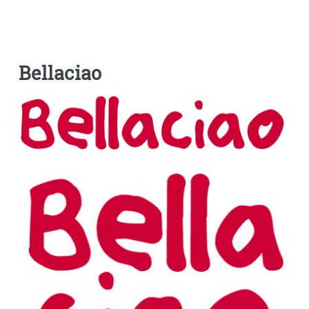
Bellaciao