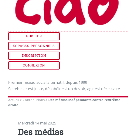
PUBLIER
ESPACES PERSONNELS
INSCRIPTION
CONNEXION
Premier réseau social alternatif, depuis 1999
Se rebeller est juste, désobéir est un devoir, agir est nécessaire
Accueil
>
Contributions
>
Des médias indépendants contre l’extrême
droite
Mercredi 14 mai 2025
Des médias