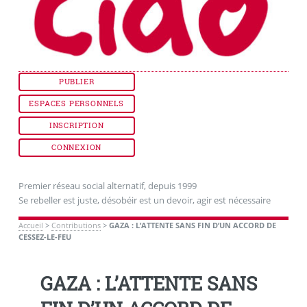
PUBLIER
ESPACES PERSONNELS
INSCRIPTION
CONNEXION
Premier réseau social alternatif, depuis 1999
Se rebeller est juste, désobéir est un devoir, agir est nécessaire
Accueil
>
Contributions
>
GAZA : L’ATTENTE SANS FIN D’UN ACCORD DE
CESSEZ-LE-FEU
GAZA : L’ATTENTE SANS