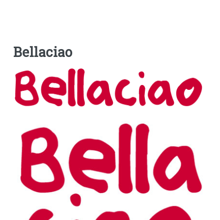
Bellaciao