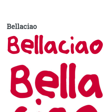
Bellaciao