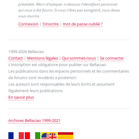
préalable. Merci d’indiquer ci-dessous l’identifiant personnel
qui vous a été fourni. Si vous n’êtes pas enregistré, vous devez
vous inscrire.
Connexion
|
S’inscrire
|
mot de passe oublié ?
1999-2026 Bellaciao
Contact
|
Mentions légales
|
Qui sommes-nous
|
Se connecter
L’inscription est obligatoire pour publier sur Bellaciao.
Les publications dans les espaces personnels et les commentaires
de forums sont modérés a posteriori.
Les auteurs sont responsables de leurs écrits et assument
légalement leurs publications.
En savoir plus
Archives Bellaciao 1999-2021