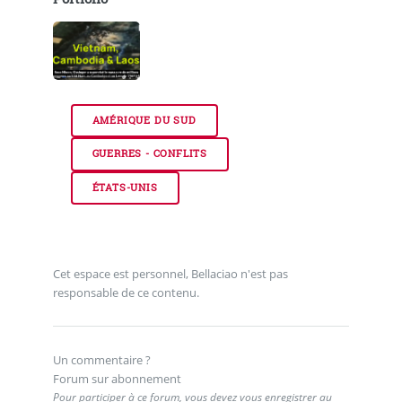
AMÉRIQUE DU SUD
GUERRES - CONFLITS
ÉTATS-UNIS
Cet espace est personnel, Bellaciao n'est pas
responsable de ce contenu.
Un commentaire ?
Forum sur abonnement
Pour participer à ce forum, vous devez vous enregistrer au