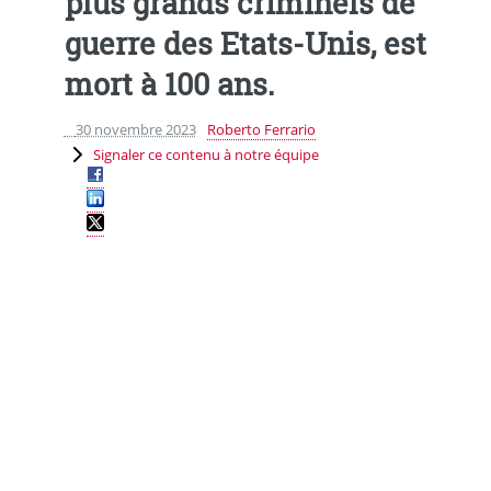
plus grands criminels de
guerre des Etats-Unis, est
mort à 100 ans.
30 novembre 2023
Roberto Ferrario
Signaler ce contenu à notre équipe