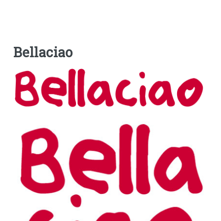
Bellaciao