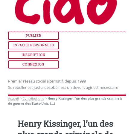
PUBLIER
ESPACES PERSONNELS
INSCRIPTION
CONNEXION
Premier réseau social alternatif, depuis 1999
Se rebeller est juste, désobéir est un devoir, agir est nécessaire
Accueil
>
Contributions
>
Henry Kissinger, l’un des plus grands criminels
de guerre des Etats-Unis, (…)
Henry Kissinger, l’un des