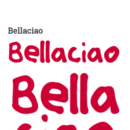
Bellaciao