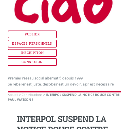
PUBLIER
ESPACES PERSONNELS
INSCRIPTION
CONNEXION
Premier réseau social alternatif, depuis 1999
Se rebeller est juste, désobéir est un devoir, agir est nécessaire
Accueil
>
Contributions
>
INTERPOL SUSPEND LA NOTICE ROUGE CONTRE
PAUL WATSON !
INTERPOL SUSPEND LA