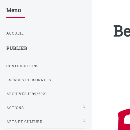
Menu
Be
ACCUEIL
PUBLIER
CONTRIBUTIONS
ESPACES PERSONNELS
ARCHIVES 1999/2021
ACTIONS
ARTS ET CULTURE