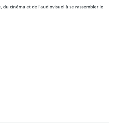
, du cinéma et de l’audiovisuel à se rassembler le