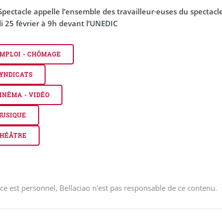
pectacle appelle l’ensemble des travailleur·euses du spectacle
i 25 février à 9h devant l’UNEDIC
MPLOI - CHÔMAGE
YNDICATS
INÉMA - VIDÉO
USIQUE
HÉÂTRE
ce est personnel, Bellaciao n'est pas responsable de ce contenu.