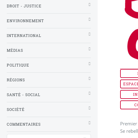
DROIT - JUSTICE
ENVIRONNEMENT
INTERNATIONAL
MÉDIAS
POLITIQUE
RÉGIONS
ESPAC
IN
SANTÉ - SOCIAL
C
SOCIÉTÉ
Premier 
COMMENTAIRES
Se rebel