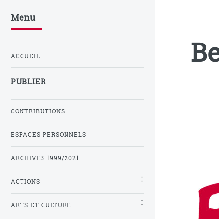
Menu
Be
ACCUEIL
PUBLIER
CONTRIBUTIONS
ESPACES PERSONNELS
ARCHIVES 1999/2021
ACTIONS
ARTS ET CULTURE