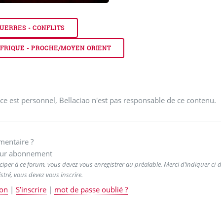
UERRES - CONFLITS
FRIQUE - PROCHE/MOYEN ORIENT
ce est personnel, Bellaciao n'est pas responsable de ce contenu.
entaire ?
ur abonnement
ciper à ce forum, vous devez vous enregistrer au préalable. Merci d’indiquer ci-de
stré, vous devez vous inscrire.
on
|
S’inscrire
|
mot de passe oublié ?