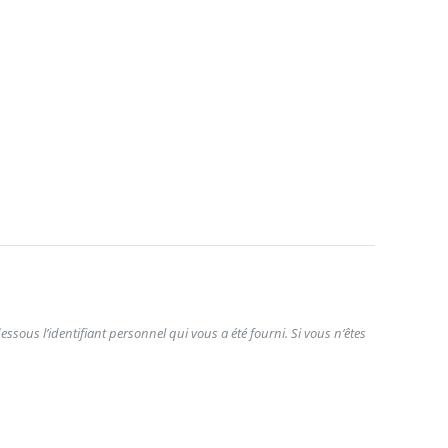
ssous l’identifiant personnel qui vous a été fourni. Si vous n’êtes