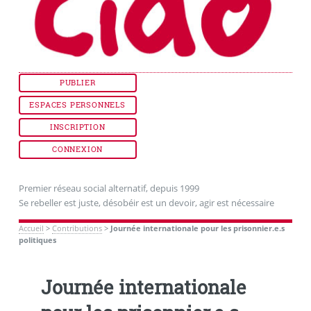
PUBLIER
ESPACES PERSONNELS
INSCRIPTION
CONNEXION
Premier réseau social alternatif, depuis 1999
Se rebeller est juste, désobéir est un devoir, agir est nécessaire
Accueil
>
Contributions
>
Journée internationale pour les prisonnier.e.s
politiques
Journée internationale