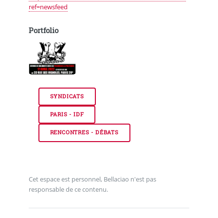
ref=newsfeed
Portfolio
SYNDICATS
PARIS - IDF
RENCONTRES - DÉBATS
Cet espace est personnel, Bellaciao n'est pas
responsable de ce contenu.