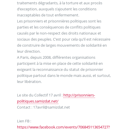
traitements dégradants, à la torture et aux procès
d’exception, auxquels s’ajoutent les conditions
inacceptables de tout enfermement.
Les prisonniers et prisonnières politiques sont les
parties et les conséquences de conflits politiques
causés par le non-respect des droits nationaux et
sociaux des peuples. C’est pour cela qu’il est nécessaire
de construire de larges mouvements de solidarité en
leur direction.
A Paris, depuis 2008, différentes organisations
participent à la mise en place de cette solidarité en
exigeant la reconnaissance du statut de prisonnier
politique partout dans le monde mais aussi, et surtout,
leur libération.
Le site du Collectif 17 avril :
http://prisonniers-
politiques.samizdat.net/
Contact : 17avril@samizdat.net
Lien FB :
https://www.facebook.com/events/706845113654727?