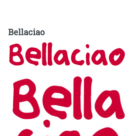
Bellaciao