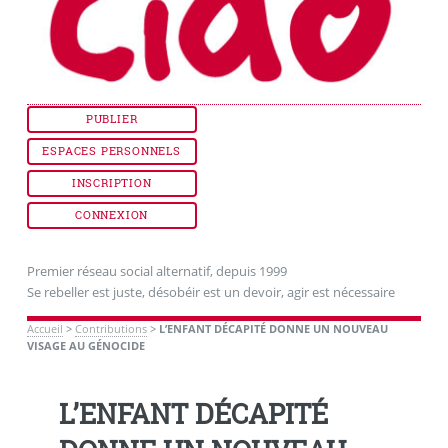
PUBLIER
ESPACES PERSONNELS
INSCRIPTION
CONNEXION
Premier réseau social alternatif, depuis 1999
Se rebeller est juste, désobéir est un devoir, agir est nécessaire
Accueil
>
Contributions
>
L’ENFANT DÉCAPITÉ DONNE UN NOUVEAU
VISAGE AU GÉNOCIDE
L’ENFANT DÉCAPITÉ