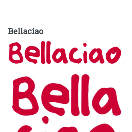
Bellaciao