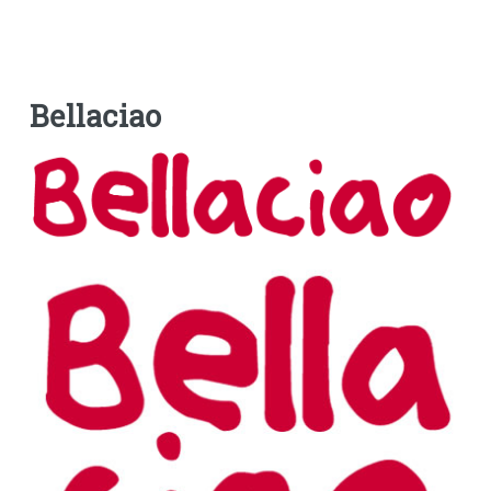
Bellaciao