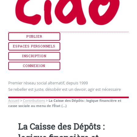
PUBLIER
ESPACES PERSONNELS
INSCRIPTION
CONNEXION
Premier réseau social alternatif, depuis 1999
Se rebeller est juste, désobéir est un devoir, agir est nécessaire
Accueil
>
Contributions
>
La Caisse des Dépôts : logique financière et
casse sociale au menu de l’État (…)
La Caisse des Dépôts :