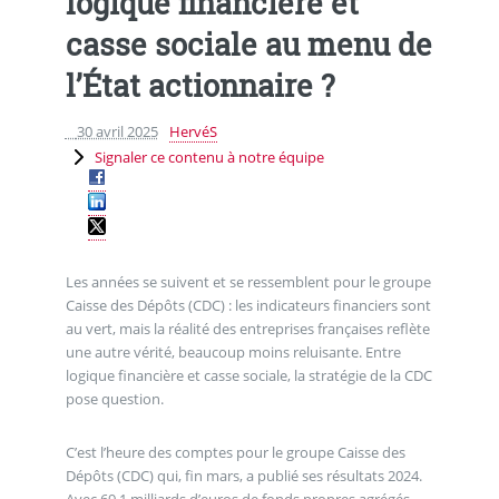
logique financière et
casse sociale au menu de
l’État actionnaire ?
30 avril 2025
HervéS
Signaler ce contenu à notre équipe
Les années se suivent et se ressemblent pour le groupe
Caisse des Dépôts (CDC) : les indicateurs financiers sont
au vert, mais la réalité des entreprises françaises reflète
une autre vérité, beaucoup moins reluisante. Entre
logique financière et casse sociale, la stratégie de la CDC
pose question.
C’est l’heure des comptes pour le groupe Caisse des
Dépôts (CDC) qui, fin mars, a publié ses résultats 2024.