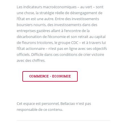
Les indicateurs macroéconomiques – au vert – sont
une chose, la stratégie réelle de désengagement de
l’État en est une autre. Entre des investissements
boursiers nourris, des investissements dans des
entreprises gazières allant à l’encontre de la
décarbonation de l’économie et son retrait au capital
de fleurons tricolores, le groupe CDC – et à travers lui
l’État actionnaire – n’est pas en ligne avec ses objectifs
officiels. Difficile dans ces conditions de crier victoire
avec des chiffres.
COMMERCE - ECONOMIE
Cet espace est personnel, Bellaciao n'est pas
responsable de ce contenu.