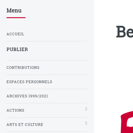
Menu
Be
ACCUEIL
PUBLIER
CONTRIBUTIONS
ESPACES PERSONNELS
ARCHIVES 1999/2021
ACTIONS
ARTS ET CULTURE