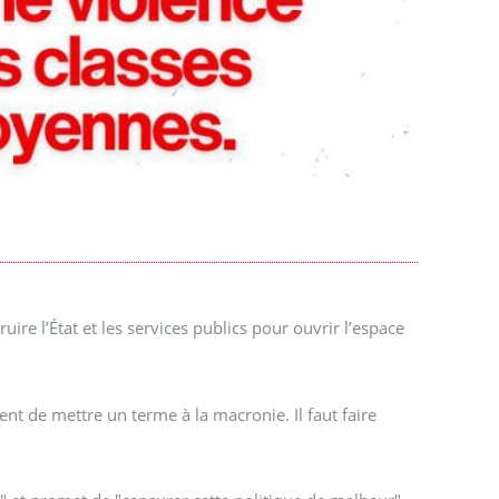
uire l’État et les services publics pour ouvrir l’espace
gent de mettre un terme à la macronie. Il faut faire