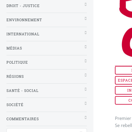
DROIT - JUSTICE
ENVIRONNEMENT
INTERNATIONAL
MÉDIAS
POLITIQUE
RÉGIONS
ESPAC
IN
SANTÉ - SOCIAL
C
SOCIÉTÉ
Premier 
COMMENTAIRES
Se rebel