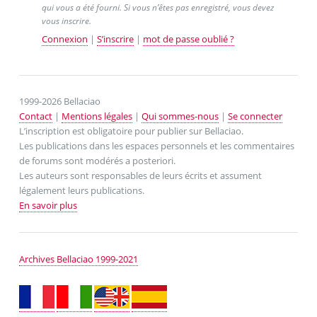
qui vous a été fourni. Si vous n’êtes pas enregistré, vous devez
vous inscrire.
Connexion
|
S’inscrire
|
mot de passe oublié ?
1999-2026 Bellaciao
Contact
|
Mentions légales
|
Qui sommes-nous
|
Se connecter
L’inscription est obligatoire pour publier sur Bellaciao.
Les publications dans les espaces personnels et les commentaires
de forums sont modérés a posteriori.
Les auteurs sont responsables de leurs écrits et assument
légalement leurs publications.
En savoir plus
Archives Bellaciao 1999-2021