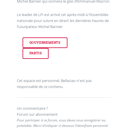
Michel Barnier qui sonnera le glas d’Emmanuel Macron
Le leader de LFI est arrivé cet après-midi à l’Assemblée
nationale pour suivre en direct les dernières heures de
l’usurpateur Michel Barnier
GOUVERNEMENTS
PARTIS
Cet espace est personnel, Bellaciao n'est pas
responsable de ce contenu.
Un commentaire ?
Forum sur abonnement
Pour participer à ce forum, vous devez vous enregistrer au
préalable. Merci d’indiquer ci-dessous l’identifiant personnel