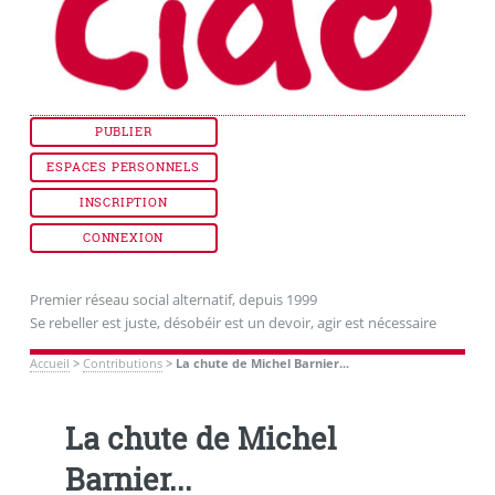
PUBLIER
ESPACES PERSONNELS
INSCRIPTION
CONNEXION
Premier réseau social alternatif, depuis 1999
Se rebeller est juste, désobéir est un devoir, agir est nécessaire
Accueil
>
Contributions
>
La chute de Michel Barnier...
La chute de Michel
Barnier...