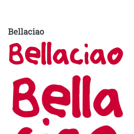
Bellaciao