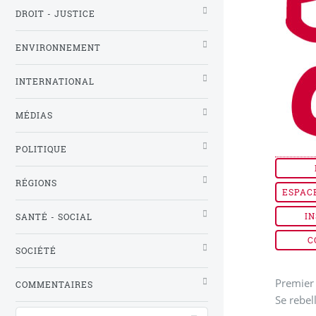
DROIT - JUSTICE
ENVIRONNEMENT
INTERNATIONAL
MÉDIAS
POLITIQUE
RÉGIONS
ESPAC
IN
SANTÉ - SOCIAL
C
SOCIÉTÉ
Premier 
COMMENTAIRES
Se rebel