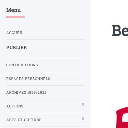
Menu
Be
ACCUEIL
PUBLIER
CONTRIBUTIONS
ESPACES PERSONNELS
ARCHIVES 1999/2021
ACTIONS
ARTS ET CULTURE