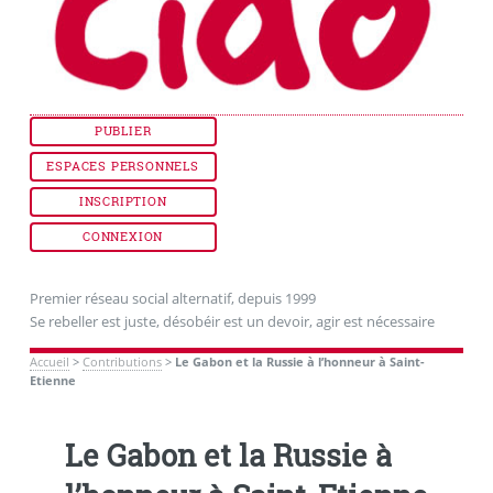
PUBLIER
ESPACES PERSONNELS
INSCRIPTION
CONNEXION
Premier réseau social alternatif, depuis 1999
Se rebeller est juste, désobéir est un devoir, agir est nécessaire
Accueil
>
Contributions
>
Le Gabon et la Russie à l’honneur à Saint-
Etienne
Le Gabon et la Russie à