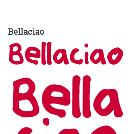
Bellaciao