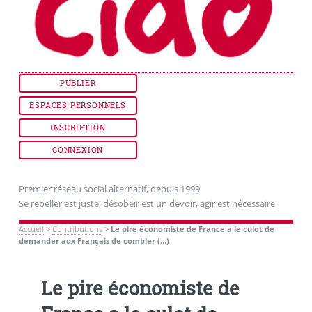
PUBLIER
ESPACES PERSONNELS
INSCRIPTION
CONNEXION
Premier réseau social alternatif, depuis 1999
Se rebeller est juste, désobéir est un devoir, agir est nécessaire
Accueil
>
Contributions
>
Le pire économiste de France a le culot de
demander aux Français de combler (…)
Le pire économiste de