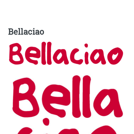
Bellaciao