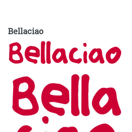
Bellaciao