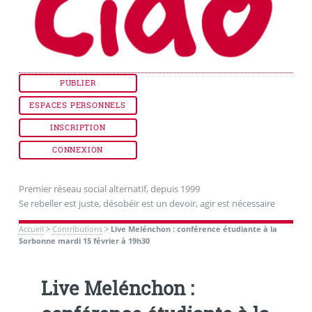
PUBLIER
ESPACES PERSONNELS
INSCRIPTION
CONNEXION
Premier réseau social alternatif, depuis 1999
Se rebeller est juste, désobéir est un devoir, agir est nécessaire
Accueil
>
Contributions
>
Live Melénchon : conférence étudiante à la
Sorbonne mardi 15 février à 19h30
Live Melénchon :