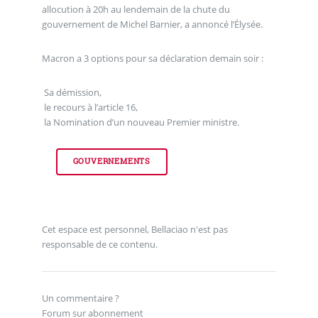
allocution à 20h au lendemain de la chute du
gouvernement de Michel Barnier, a annoncé l’Élysée.
Macron a 3 options pour sa déclaration demain soir :
Sa démission,
le recours à l’article 16,
la Nomination d’un nouveau Premier ministre.
GOUVERNEMENTS
Cet espace est personnel, Bellaciao n'est pas
responsable de ce contenu.
Un commentaire ?
Forum sur abonnement