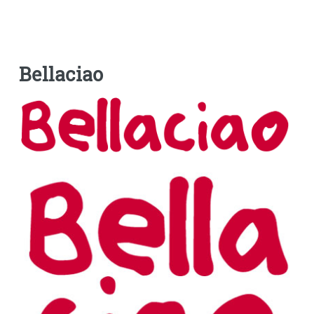
Bellaciao