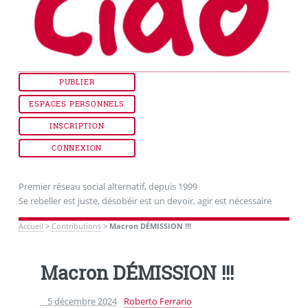
PUBLIER
ESPACES PERSONNELS
INSCRIPTION
CONNEXION
Premier réseau social alternatif, depuis 1999
Se rebeller est juste, désobéir est un devoir, agir est nécessaire
Accueil
>
Contributions
>
Macron DÉMISSION !!!
Macron DÉMISSION !!!
5 décembre 2024
Roberto Ferrario