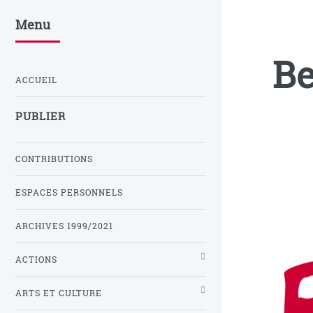
Menu
Be
ACCUEIL
PUBLIER
CONTRIBUTIONS
ESPACES PERSONNELS
ARCHIVES 1999/2021
ACTIONS
ARTS ET CULTURE