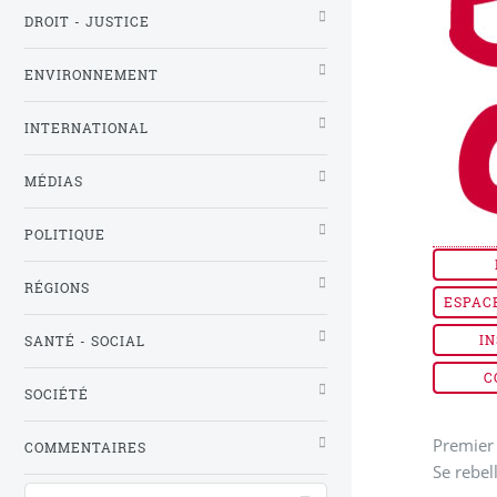
DROIT - JUSTICE
ENVIRONNEMENT
INTERNATIONAL
MÉDIAS
POLITIQUE
RÉGIONS
ESPAC
IN
SANTÉ - SOCIAL
C
SOCIÉTÉ
Premier 
COMMENTAIRES
Se rebel