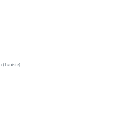
 (Tunisie)