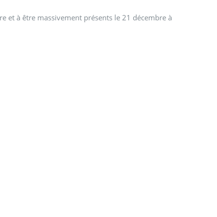
bre et à être massivement présents le 21 décembre à