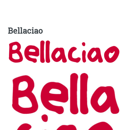
Bellaciao