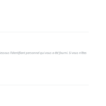
ssous l’identifiant personnel qui vous a été fourni. Si vous n’êtes