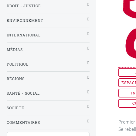
DROIT - JUSTICE
ENVIRONNEMENT
INTERNATIONAL
MÉDIAS
POLITIQUE
RÉGIONS
ESPAC
IN
SANTÉ - SOCIAL
C
SOCIÉTÉ
Premier 
COMMENTAIRES
Se rebel