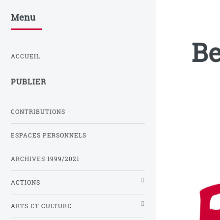
Menu
Be
ACCUEIL
PUBLIER
CONTRIBUTIONS
ESPACES PERSONNELS
ARCHIVES 1999/2021
ACTIONS
ARTS ET CULTURE