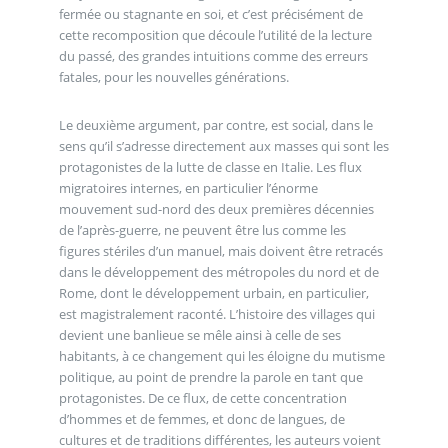
fermée ou stagnante en soi, et c’est précisément de
cette recomposition que découle l’utilité de la lecture
du passé, des grandes intuitions comme des erreurs
fatales, pour les nouvelles générations.
Le deuxième argument, par contre, est social, dans le
sens qu’il s’adresse directement aux masses qui sont les
protagonistes de la lutte de classe en Italie. Les flux
migratoires internes, en particulier l’énorme
mouvement sud-nord des deux premières décennies
de l’après-guerre, ne peuvent être lus comme les
figures stériles d’un manuel, mais doivent être retracés
dans le développement des métropoles du nord et de
Rome, dont le développement urbain, en particulier,
est magistralement raconté. L’histoire des villages qui
devient une banlieue se mêle ainsi à celle de ses
habitants, à ce changement qui les éloigne du mutisme
politique, au point de prendre la parole en tant que
protagonistes. De ce flux, de cette concentration
d’hommes et de femmes, et donc de langues, de
cultures et de traditions différentes, les auteurs voient