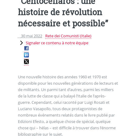
“Centocellaros : une
histoire de révolution
nécessaire et possible”
30 mai 2022
Rete dei Comunisti (Italie)
Signaler ce contenu à notre équipe
Une nouvelle histoire des années 1960 et 1970 est
disponible pour les nouvelles générations de lecteurs et
de militants. Un parmi tant d’autres, parmi les milliers
de la lutte de classe qui a balayé l’Italie de l’après-
guerre. Cependant, celui raconté par Luigi Rosati et
Luciano Vasapollo, tous deux protagonistes de
nombreux événements relatés dans le livre publié par
Edizioni Efesto, a quelque chose de spécial, quelque
chose qui – hélas – est difficile à trouver dans l’énorme
bibliographie sur le sujet.