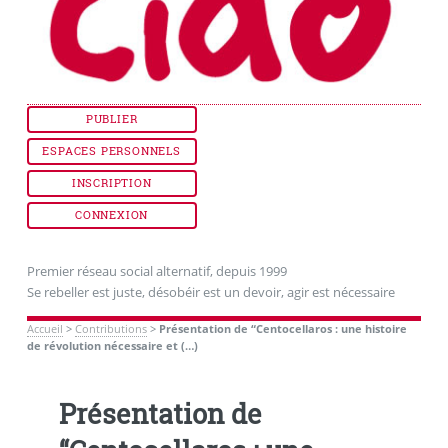
PUBLIER
ESPACES PERSONNELS
INSCRIPTION
CONNEXION
Premier réseau social alternatif, depuis 1999
Se rebeller est juste, désobéir est un devoir, agir est nécessaire
Accueil
>
Contributions
>
Présentation de “Centocellaros : une histoire
de révolution nécessaire et (…)
Présentation de