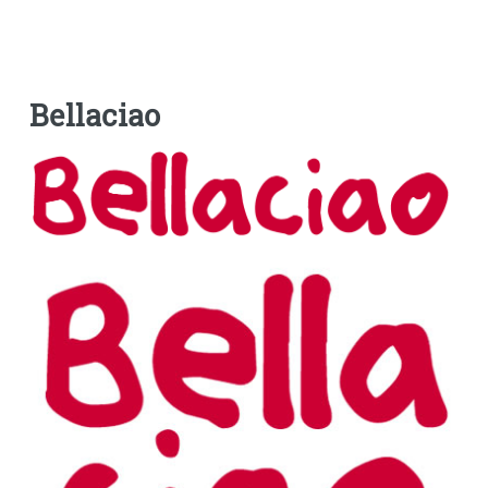
Bellaciao