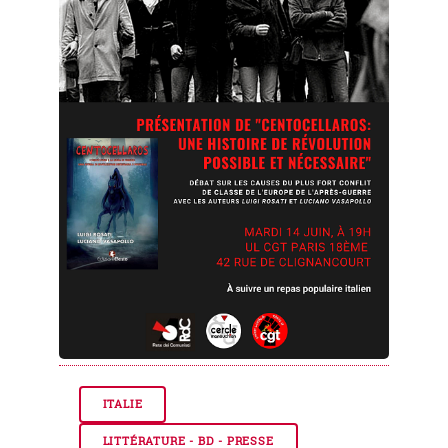
ITALIE
LITTÉRATURE - BD - PRESSE