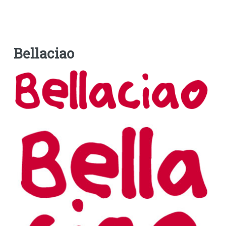
Bellaciao