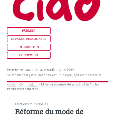
PUBLIER
ESPACES PERSONNELS
INSCRIPTION
CONNEXION
Premier réseau social alternatif, depuis 1999
Se rebeller est juste, désobéir est un devoir, agir est nécessaire
Accueil
>
Contributions
>
Réforme du mode de scrutin : à la fin, les
Parisiens trancheront
Elections municipales
Réforme du mode de