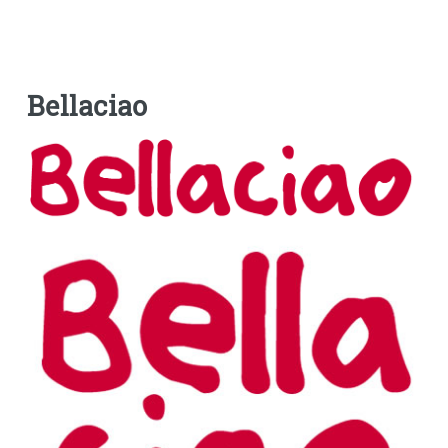
Bellaciao