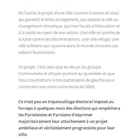
De l’autre, le projet d’une ville ouverte à toutes et tous,
qui garantit le droit au logement, qui adapte la ville au
changement climatique, qui met l’accès à l’éducation et
à la santé au cœur de son action. Une ville en pointe de
la lutte contre les discriminations, une ville refuge, une
ville solidaire qui rayonne dans le monde à travers ses
valeurs humanistes.
Ce projet, c’est celui que les élu.es du groupe
Communiste et citoyen portent au quotidien et que
nous soumettons à nos partenaires de gauche pour
construire une union victorieuse en 2026.
Ce n’est pas un tripatouillage électoral imposé au
forceps à quelques mois des élections qui empêchera
les Parisiennes et Parisiens d’exprimer
majoritairement leur attachement à un projet
ambitieux et véritablement progressiste pour leur
ville.