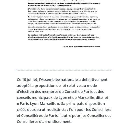
Ce 10 juillet, l’Assemblée nationale a définitivement
adopté la proposition de loi relative au mode
d’élection des membres du Conseil de Paris et des
conseils municipaux de Lyon et de Marseille, dite loi
« Paris-Lyon-Marseille ». Sa principale disposition
créée deux scrutins distincts : l’un pour les Conseillers
et Conseillères de Paris, l’autre pour les Conseillers et
Conseillères d’arrondissement.