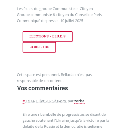
Les élu.es du groupe Communiste et Citoyen
Groupe communiste & citoyen du Conseil de Paris
Communiqué de presse - 10 juillet 2025
ELECTIONS - ELU.E.S
PARIS - IDF
Cet espace est personnel, Bellaciao n'est pas
responsable de ce contenu.
Vos commentaires
#
Le 14 juillet 2025 à 04:29
,
par
zorba
Elire une ribambelle de progressistes se disant de
gauche soutenant l’Ukraine jusqu’à la victoire par la
défaite de la Russie et la démocratie israélienne