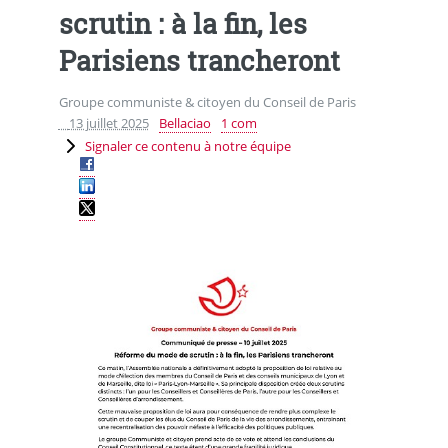
scrutin : à la fin, les
Parisiens trancheront
Groupe communiste & citoyen du Conseil de Paris
13 juillet 2025
Bellaciao
1 com
Signaler ce contenu à notre équipe