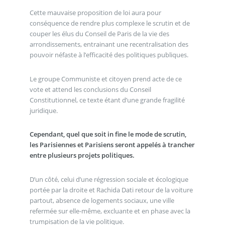
Cette mauvaise proposition de loi aura pour
conséquence de rendre plus complexe le scrutin et de
couper les élus du Conseil de Paris de la vie des
arrondissements, entrainant une recentralisation des
pouvoir néfaste à l’efficacité des politiques publiques.
Le groupe Communiste et citoyen prend acte de ce
vote et attend les conclusions du Conseil
Constitutionnel, ce texte étant d’une grande fragilité
juridique.
Cependant, quel que soit in fine le mode de scrutin,
les Parisiennes et Parisiens seront appelés à trancher
entre plusieurs projets politiques.
D’un côté, celui d’une régression sociale et écologique
portée par la droite et Rachida Dati retour de la voiture
partout, absence de logements sociaux, une ville
refermée sur elle-même, excluante et en phase avec la
trumpisation de la vie politique.