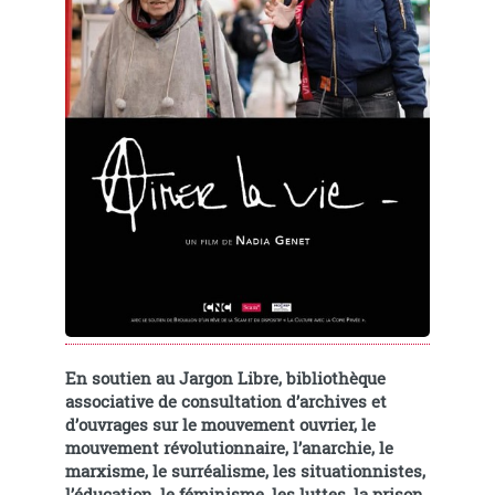
En soutien au Jargon Libre, bibliothèque
associative de consultation d’archives et
d’ouvrages sur le mouvement ouvrier, le
mouvement révolutionnaire, l’anarchie, le
marxisme, le surréalisme, les situationnistes,
l’éducation, le féminisme, les luttes, la prison