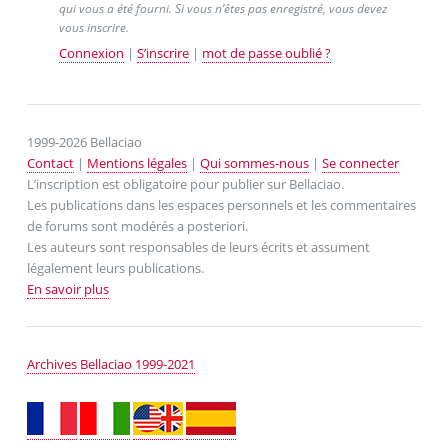
qui vous a été fourni. Si vous n’êtes pas enregistré, vous devez
vous inscrire.
Connexion
|
S’inscrire
|
mot de passe oublié ?
1999-2026 Bellaciao
Contact
|
Mentions légales
|
Qui sommes-nous
|
Se connecter
L’inscription est obligatoire pour publier sur Bellaciao.
Les publications dans les espaces personnels et les commentaires
de forums sont modérés a posteriori.
Les auteurs sont responsables de leurs écrits et assument
légalement leurs publications.
En savoir plus
Archives Bellaciao 1999-2021