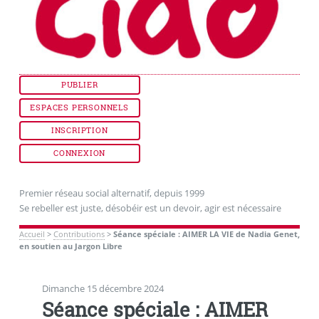
PUBLIER
ESPACES PERSONNELS
INSCRIPTION
CONNEXION
Premier réseau social alternatif, depuis 1999
Se rebeller est juste, désobéir est un devoir, agir est nécessaire
Accueil
>
Contributions
>
Séance spéciale : AIMER LA VIE de Nadia Genet,
en soutien au Jargon Libre
Dimanche 15 décembre 2024
Séance spéciale : AIMER