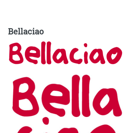
Bellaciao