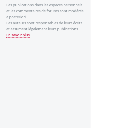
Les publications dans les espaces personnels
et les commentaires de forums sont modérés
a posteriori.
Les auteurs sont responsables de leurs écrits
et assument légalement leurs publications.
En savoir plus