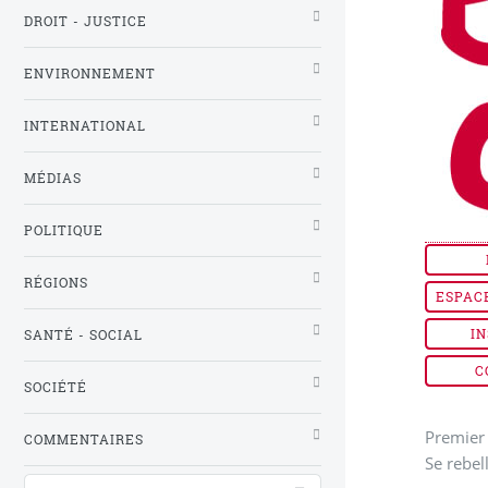
DROIT - JUSTICE
ENVIRONNEMENT
INTERNATIONAL
MÉDIAS
POLITIQUE
RÉGIONS
ESPAC
IN
SANTÉ - SOCIAL
C
SOCIÉTÉ
Premier 
COMMENTAIRES
Se rebel