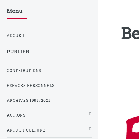
Menu
Be
ACCUEIL
PUBLIER
CONTRIBUTIONS
ESPACES PERSONNELS
ARCHIVES 1999/2021
ACTIONS
ARTS ET CULTURE