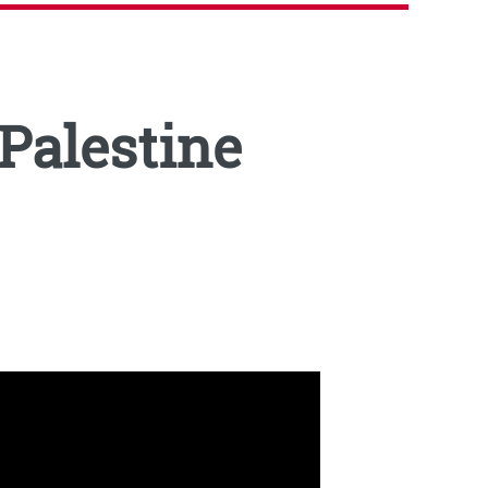
 Palestine