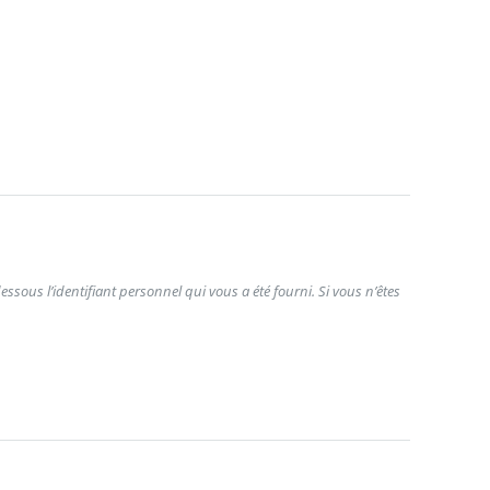
ssous l’identifiant personnel qui vous a été fourni. Si vous n’êtes