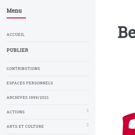
Menu
Be
ACCUEIL
PUBLIER
CONTRIBUTIONS
ESPACES PERSONNELS
ARCHIVES 1999/2021
ACTIONS
ARTS ET CULTURE