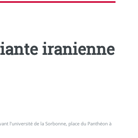
diante iranienne
nt l’université de la Sorbonne, place du Panthéon à