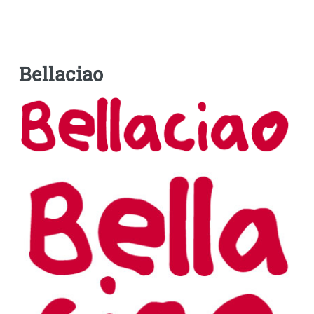
Bellaciao