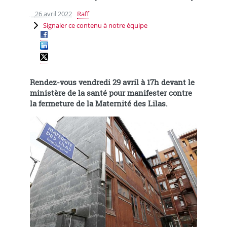
26 avril 2022
Raff
Signaler ce contenu à notre équipe
Rendez-vous vendredi 29 avril à 17h devant le
ministère de la santé pour manifester contre
la fermeture de la Maternité des Lilas.