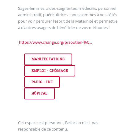
Sages-femmes, aides-soignantes, médecins, personnel
administratif, puéricultrices : nous sommes à vos côtés
pour voir perdurer l’esprit de la Maternité et permettre
à d’autres usagers de bénéficier de vos méthodes !
https://www.change.org/p/soutien-%C...
MANIFESTATIONS
EMPLOI - CHÔMAGE
PARIS - IDF
HÔPITAL
Cet espace est personnel, Bellaciao n'est pas
responsable de ce contenu.