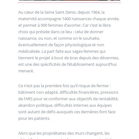
Au cœur de la Seine Saint Denis, depuis 1964, la
maternité accompagne 1400 naissances chaque année,
et permet à 900 femmes d’avorter. Car c’est le libre
choix qui préside dans ce lieu : celui de donner
naissance, ou non, et comme on le souhaite,
éventuellement de façon physiologique et non
médicalisée. La part faite aux sages-femmes qui
tiennent le projet à bout de bras depuis des décennies,
est une des spécificités de l’établissement aujourd’hui
menacé.
Ce n’est pas la première fois qu’il risque de fermer :
bâtiment non adapté, difficultés financières, pressions
de l’ARS pour se conformer aux objectifs de rentabilité,
abandon politique, difficultés internes aux équipes
sont autant de défis auxquels ces dernières font face
pour les patients.
Alors que les propriétaires des murs changent, les