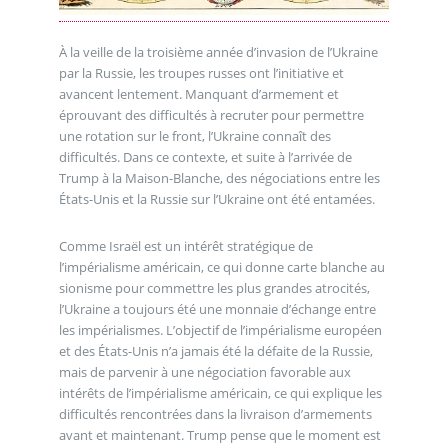
À la veille de la troisième année d’invasion de l’Ukraine
par la Russie, les troupes russes ont l’initiative et
avancent lentement. Manquant d’armement et
éprouvant des difficultés à recruter pour permettre
une rotation sur le front, l’Ukraine connaît des
difficultés. Dans ce contexte, et suite à l’arrivée de
Trump à la Maison-Blanche, des négociations entre les
États-Unis et la Russie sur l’Ukraine ont été entamées.
Comme Israël est un intérêt stratégique de
l’impérialisme américain, ce qui donne carte blanche au
sionisme pour commettre les plus grandes atrocités,
l’Ukraine a toujours été une monnaie d’échange entre
les impérialismes. L’objectif de l’impérialisme européen
et des États-Unis n’a jamais été la défaite de la Russie,
mais de parvenir à une négociation favorable aux
intérêts de l’impérialisme américain, ce qui explique les
difficultés rencontrées dans la livraison d’armements
avant et maintenant. Trump pense que le moment est