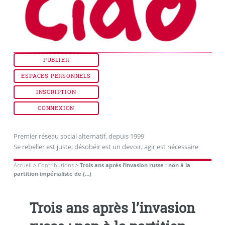
PUBLIER
ESPACES PERSONNELS
INSCRIPTION
CONNEXION
Premier réseau social alternatif, depuis 1999
Se rebeller est juste, désobéir est un devoir, agir est nécessaire
Accueil
>
Contributions
>
Trois ans après l’invasion russe : non à la
partition impérialiste de (…)
Trois ans après l’invasion