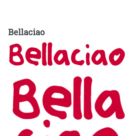
Bellaciao