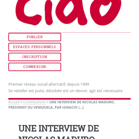
PUBLIER
ESPACES PERSONNELS
INSCRIPTION
CONNEXION
Premier réseau social alternatif, depuis 1999
Se rebeller est juste, désobéir est un devoir, agir est nécessaire
Accueil
>
Contributions
>
UNE INTERVIEW DE NICOLAS MADURO,
PRESIDENT DU VENEZUELA, PAR IGNACIO (…)
UNE INTERVIEW DE