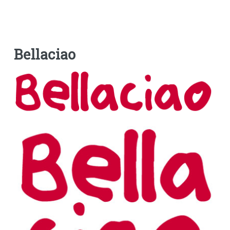
Bellaciao