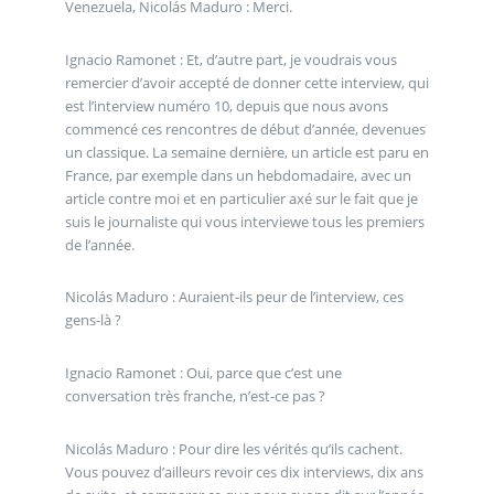
Venezuela, Nicolás Maduro : Merci.
Ignacio Ramonet : Et, d’autre part, je voudrais vous
remercier d’avoir accepté de donner cette interview, qui
est l’interview numéro 10, depuis que nous avons
commencé ces rencontres de début d’année, devenues
un classique. La semaine dernière, un article est paru en
France, par exemple dans un hebdomadaire, avec un
article contre moi et en particulier axé sur le fait que je
suis le journaliste qui vous interviewe tous les premiers
de l’année.
Nicolás Maduro : Auraient-ils peur de l’interview, ces
gens-là ?
Ignacio Ramonet : Oui, parce que c’est une
conversation très franche, n’est-ce pas ?
Nicolás Maduro : Pour dire les vérités qu’ils cachent.
Vous pouvez d’ailleurs revoir ces dix interviews, dix ans