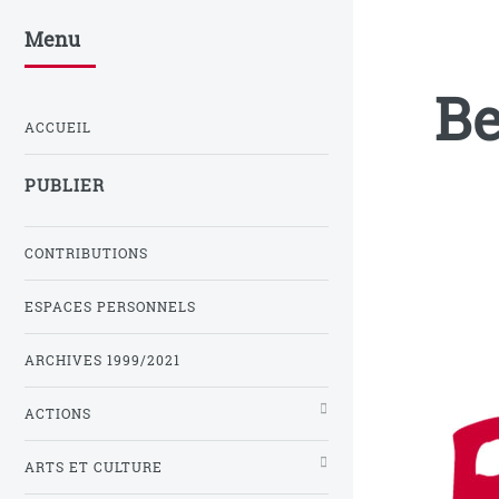
Menu
Be
ACCUEIL
PUBLIER
CONTRIBUTIONS
ESPACES PERSONNELS
ARCHIVES 1999/2021
ACTIONS
ARTS ET CULTURE