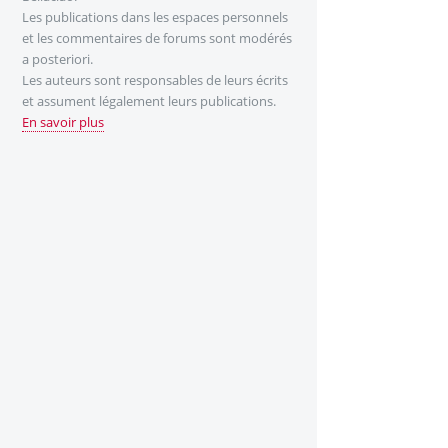
Les publications dans les espaces personnels
et les commentaires de forums sont modérés
a posteriori.
Les auteurs sont responsables de leurs écrits
et assument légalement leurs publications.
En savoir plus