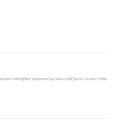
ssous l’identifiant personnel qui vous a été fourni. Si vous n’êtes