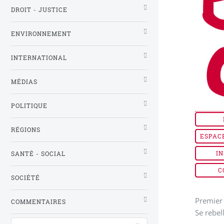
DROIT - JUSTICE
ENVIRONNEMENT
INTERNATIONAL
MÉDIAS
POLITIQUE
RÉGIONS
ESPAC
IN
SANTÉ - SOCIAL
C
SOCIÉTÉ
Premier 
COMMENTAIRES
Se rebel