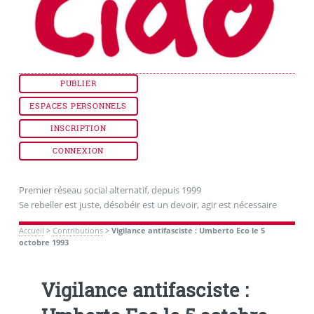
PUBLIER
ESPACES PERSONNELS
INSCRIPTION
CONNEXION
Premier réseau social alternatif, depuis 1999
Se rebeller est juste, désobéir est un devoir, agir est nécessaire
Accueil
>
Contributions
>
Vigilance antifasciste : Umberto Eco le 5
octobre 1993
Vigilance antifasciste :