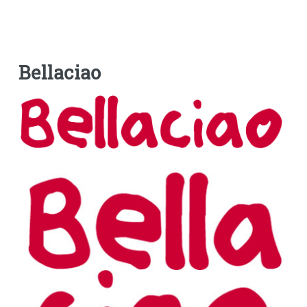
Bellaciao